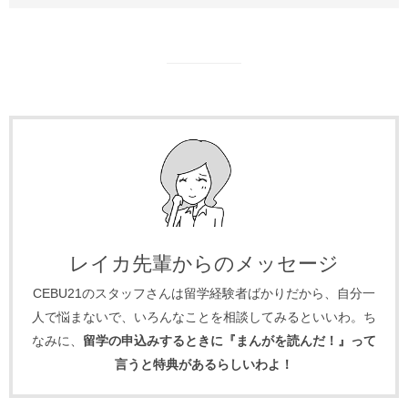
レイカ先輩からのメッセージ
CEBU21のスタッフさんは留学経験者ばかりだから、自分一
人で悩まないで、いろんなことを相談してみるといいわ。ち
なみに、
留学の申込みするときに『まんがを読んだ！』って
言うと特典があるらしいわよ！