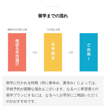
留学までの流れ
留学に行かれる時期（特に春休み、夏休み）によっては、
学校予約が困難な場合もございます。なるべく希望通りの
留学プランにするには、なるべくお早目にご相談いただく
のがおすすめです。