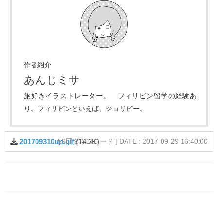
作者紹介
あんじミサ
旅好きイラストレーター。 フィリピン留学の経験あ
り。フィリピンといえば、ジョリビー。
201709310up.gif
(14.3K)
59回ダウンロード | DATE : 2017-09-29 16:40:00