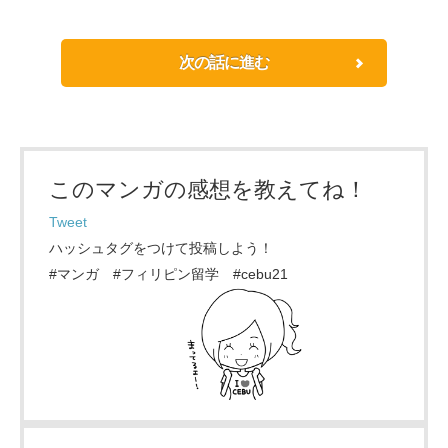
次の話に進む
このマンガの感想を教えてね！
Tweet
ハッシュタグをつけて投稿しよう！
#マンガ #フィリピン留学 #cebu21