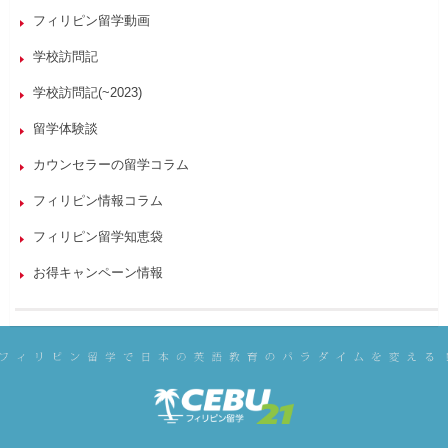
フィリピン留学動画
学校訪問記
学校訪問記(~2023)
留学体験談
カウンセラーの留学コラム
フィリピン情報コラム
フィリピン留学知恵袋
お得キャンペーン情報