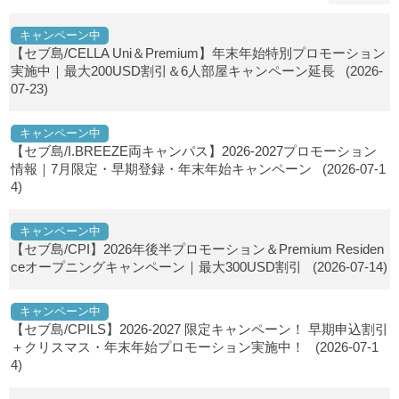
キャンペーン中
【セブ島/CELLA Uni＆Premium】年末年始特別プロモーション
実施中｜最大200USD割引＆6人部屋キャンペーン延長
(2026-
07-23)
キャンペーン中
【セブ島/I.BREEZE両キャンパス】2026-2027プロモーション
情報｜7月限定・早期登録・年末年始キャンペーン
(2026-07-1
4)
キャンペーン中
【セブ島/CPI】2026年後半プロモーション＆Premium Residen
ceオープニングキャンペーン｜最大300USD割引
(2026-07-14)
キャンペーン中
【セブ島/CPILS】2026-2027 限定キャンペーン！ 早期申込割引
＋クリスマス・年末年始プロモーション実施中！
(2026-07-1
4)