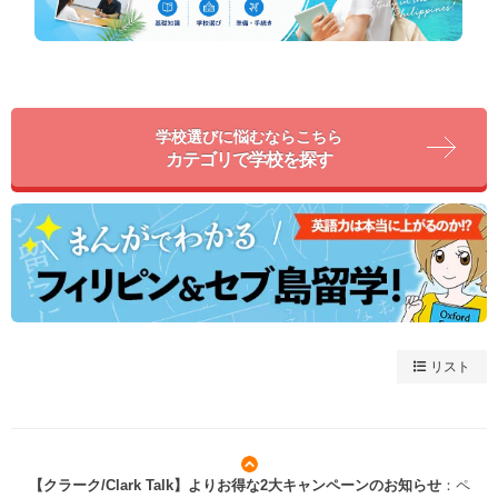
学校選びに悩むならこちら
カテゴリで学校を探す
リスト
【クラーク/Clark Talk】よりお得な2大キャンペーンのお知らせ
：ペ