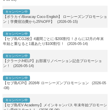
キャンペーン中
【ボラカイ/Boracay Coco English】 ローシーズンプロモーショ
ン｜学費宿泊費から25%OFF】
(2026-05-15)
キャンペーン中
【セブ島/CG2校】4週間ごとに-$200割引！さらに12月の年末
年始と重なると1週あたり$100割引！
(2026-05-14)
キャンペーン中
【クラーク/HELP】お部屋リノベーション記念プロモーショ
ン！
(2026-05-14)
キャンペーン中
【セブ島/CPI】2026年 ローシーズンプロモーション
(2026-05
-08)
キャンペーン中
【セブ島/EV Academy】メインキャンパス 年末年始プロモーシ
ョン受付スタート！
(2026-05-06)