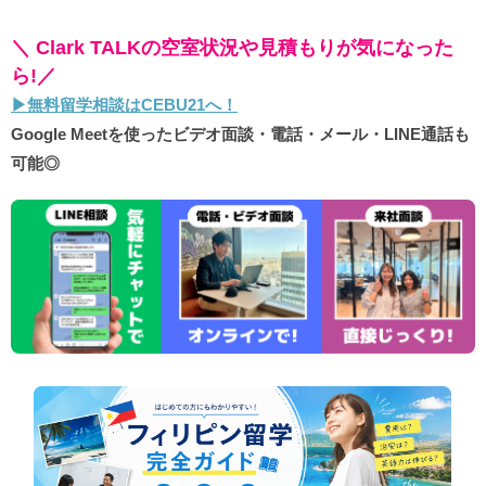
＼ Clark TALKの空室状況や見積もりが気になった
ら!／
▶︎無料留学相談はCEBU21へ！
Google Meetを使ったビデオ面談・電話・メール・LINE通話も
可能◎