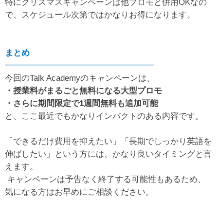
特にクリスマスキャンペーンは他プロモと併用OKなの
で、スケジュール次第ではかなりお得になります。
まとめ
━━━━━━━━━━━━━━━━━━
今回のTalk Academyのキャンペーンは、
・授業料がまるごと無料になる大型プロモ
・さらに期間限定で1週間無料も追加可能
と、ここ最近でもかなりインパクトのある内容です。
「できるだけ費用を抑えたい」「長期でしっかり英語を
伸ばしたい」という方には、かなり良いタイミングと言
えます。
キャンペーンは予告なく終了する可能性もあるため、
気になる方はお早めにご相談ください。