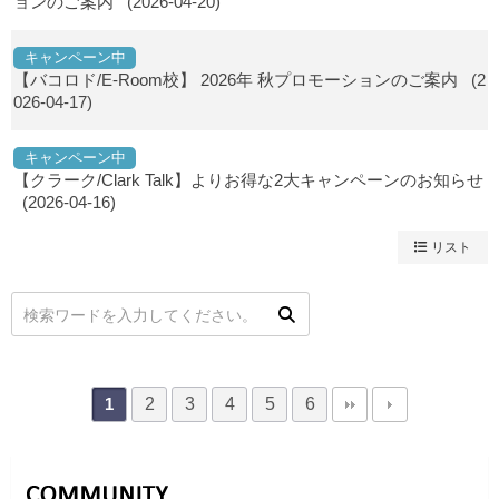
ョンのご案内
(2026-04-20)
キャンペーン中
【バコロド/E-Room校】 2026年 秋プロモーションのご案内
(2
026-04-17)
キャンペーン中
【クラーク/Clark Talk】よりお得な2大キャンペーンのお知らせ
(2026-04-16)
リスト
2
3
4
5
6
1