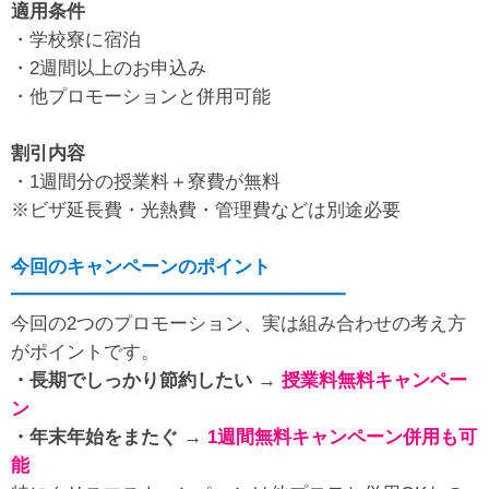
適用条件
・学校寮に宿泊
・2週間以上のお申込み
・他プロモーションと併用可能
割引内容
・1週間分の授業料＋寮費が無料
※ビザ延長費・光熱費・管理費などは別途必要
今回のキャンペーンのポイント
━━━━━━━━━━━━━━━━━━
今回の2つのプロモーション、実は組み合わせの考え方
がポイントです。
・長期でしっかり節約したい →
授業料無料キャンペー
ン
・年末年始をまたぐ →
1週間無料キャンペーン併用も可
能