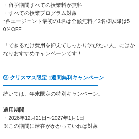
・留学期間すべての授業料が無料
・すべての授業プログラム対象
*各エージェント最初の1名は全額無料／2名様以降は5
0％OFF
「できるだけ費用を抑えてしっかり学びたい人」にはか
なりおすすめキャンペーンです！
② クリスマス限定 1週間無料キャンペーン
━━━━━━━━━━━━━━━━━━
続いては、年末限定の特別キャンペーン。
適用期間
・2026年12月21日〜2027年1月1日
※この期間に滞在がかかっていれば対象