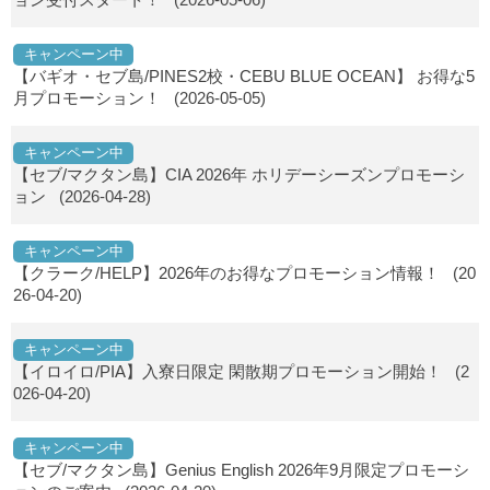
キャンペーン中
【バギオ・セブ島/PINES2校・CEBU BLUE OCEAN】 お得な5
月プロモーション！
(2026-05-05)
キャンペーン中
【セブ/マクタン島】CIA 2026年 ホリデーシーズンプロモーシ
ョン
(2026-04-28)
キャンペーン中
【クラーク/HELP】2026年のお得なプロモーション情報！
(20
26-04-20)
キャンペーン中
【イロイロ/PIA】入寮日限定 閑散期プロモーション開始！
(2
026-04-20)
キャンペーン中
【セブ/マクタン島】Genius English 2026年9月限定プロモーシ