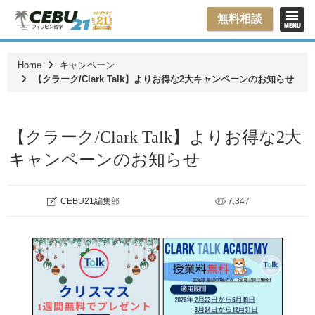
無料相談
Home
キャンペーン
【クラーク/Clark Talk】よりお得な2大キャンペーンのお知らせ
【クラーク/Clark Talk】よりお得な2大
キャンペーンのお知らせ
CEBU21編集部
7,347