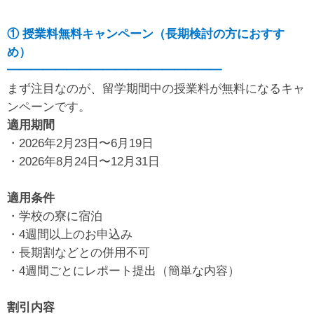
① 授業料無料キャンペーン（長期検討の方におすす
め）
━━━━━━━━━━━━━━━━━━
まず注目なのが、留学期間中の授業料が無料になるキャ
ンペーンです。
適用期間
・2026年2月23日〜6月19日
・2026年8月24日〜12月31日
適用条件
・学校の寮に宿泊
・4週間以上のお申込み
・長期割などとの併用不可
・4週間ごとにレポート提出（簡単な内容）
割引内容