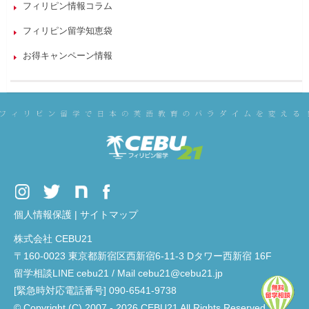
フィリピン情報コラム
フィリピン留学知恵袋
お得キャンペーン情報
個人情報保護
|
サイトマップ
株式会社 CEBU21
〒160-0023 東京都新宿区西新宿6-11-3 Dタワー西新宿 16F
留学相談LINE cebu21 / Mail cebu21@cebu21.jp
[緊急時対応電話番号] 090-6541-9738
© Copyright (C) 2007 - 2026 CEBU21 All Rights Reserved.