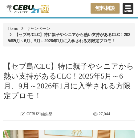
無料相談
Home
キャンペーン
【セブ島/CLC】特に親子やシニアから熱い支持があるCLC！202
5年5月～6月、9月～2026年1月に入学される方限定プロモ！
【セブ島/CLC】特に親子やシニアから
熱い支持があるCLC！2025年5月～6
月、9月～2026年1月に入学される方限
定プロモ！
CEBU21編集部
27,044