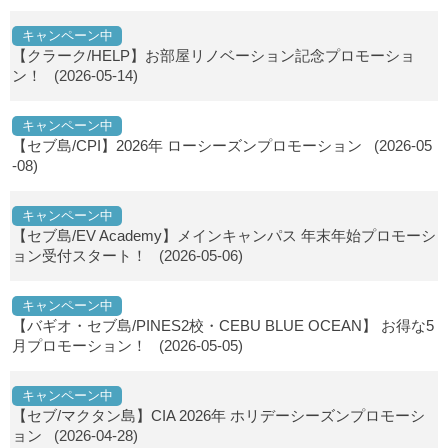
キャンペーン中
【クラーク/HELP】お部屋リノベーション記念プロモーショ
ン！
(2026-05-14)
キャンペーン中
【セブ島/CPI】2026年 ローシーズンプロモーション
(2026-05
-08)
キャンペーン中
【セブ島/EV Academy】メインキャンパス 年末年始プロモーシ
ョン受付スタート！
(2026-05-06)
キャンペーン中
【バギオ・セブ島/PINES2校・CEBU BLUE OCEAN】 お得な5
月プロモーション！
(2026-05-05)
キャンペーン中
【セブ/マクタン島】CIA 2026年 ホリデーシーズンプロモーシ
ョン
(2026-04-28)