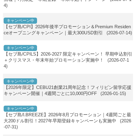
4)
キャンペーン中
【セブ島/CPI】2026年後半プロモーション＆Premium Residen
ceオープニングキャンペーン｜最大300USD割引
(2026-07-14)
キャンペーン中
【セブ島/CPILS】2026-2027 限定キャンペーン！ 早期申込割引
＋クリスマス・年末年始プロモーション実施中！
(2026-07-1
4)
キャンペーン中
【2026年限定】CEBU21創業21周年記念！フィリピン留学応援
キャンペーン開催｜4週間ごとに10,000円OFF
(2026-01-15)
キャンペーン中
【セブ島/I.BREEZE】2026年8月プロモーション｜4週間ごと最
大200ドル割引！2027年早期登録キャンペーンも実施中
(2026
-07-31)