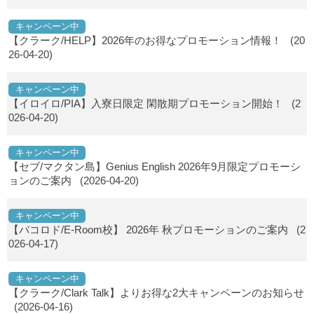
キャンペーン中
【クラーク/HELP】2026年のお得なプロモーション情報！
(20
26-04-20)
キャンペーン中
【イロイロ/PIA】入寮日限定 閑散期プロモーション開始！
(2
026-04-20)
キャンペーン中
【セブ/マクタン島】Genius English 2026年9月限定プロモーシ
ョンのご案内
(2026-04-20)
キャンペーン中
【バコロド/E-Room校】 2026年 秋プロモーションのご案内
(2
026-04-17)
キャンペーン中
【クラーク/Clark Talk】よりお得な2大キャンペーンのお知らせ
(2026-04-16)