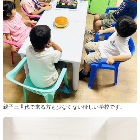
親子三世代で来る方も少なくない珍しい学校です。