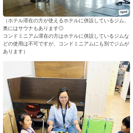
（ホテル滞在の方が使えるホテルに併設しているジム。
奥にはサウナもあります◎
コンドミニアム滞在の方はホテルに併設しているジムな
どの使用は不可ですが、コンドミニアムにも別でジムが
あります）