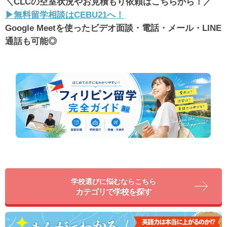
＼CLCの空室状況やお見積もり依頼はこちらから！／
▶︎無料留学相談はCEBU21へ！
Google Meetを使ったビデオ面談・電話・メール・LINE
通話も可能◎
学校選びに悩むならこちら
カテゴリで学校を探す