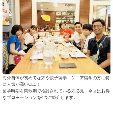
海外自体が初めてな方や親子留学、シニア留学の方に特
に人気が高いCLC！
留学時期を閑散期で検討されている方必見、今回はお得
なプロモーションを4つご紹介します。