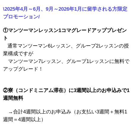
\2025年4月～6月、9月～2026年1月に留学される方限定
プロモーション/
①マンツーマンレッスン1コマグレードアッププレゼン
ト
通常マンツーマン6レッスン、グループ2レッスンの授
業構成ですが
マンツーマン7レッスン、グループ1レッスンに無料で
アップグレード！
②寮（コンドミニアム滞在）に3週間以上のお申込みで1
週間無料
→合計4週間以上のお申込み（お支払い3週間＋無料1
週間＝4週間以上）