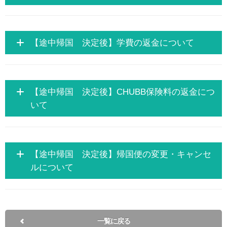
【途中帰国 決定後】学費の返金について
【途中帰国 決定後】CHUBB保険料の返金につ
いて
【途中帰国 決定後】帰国便の変更・キャンセ
ルについて
一覧に戻る