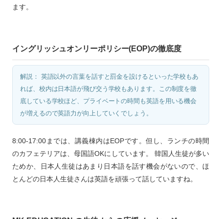
ます。
イングリッシュオンリーポリシー(EOP)の徹底度
解説： 英語以外の言葉を話すと罰金を設けるといった学校もあ
れば、校内は日本語が飛び交う学校もあります。この制度を徹
底している学校ほど、プライベートの時間も英語を用いる機会
が増えるので英語力が向上していくでしょう。
8:00-17:00までは、講義棟内はEOPです。但し、ランチの時間
のカフェテリアは、母国語OKにしています。 韓国人生徒が多い
ためか、日本人生徒はあまり日本語を話す機会がないので、ほ
とんどの日本人生徒さんは英語を頑張って話していますね。