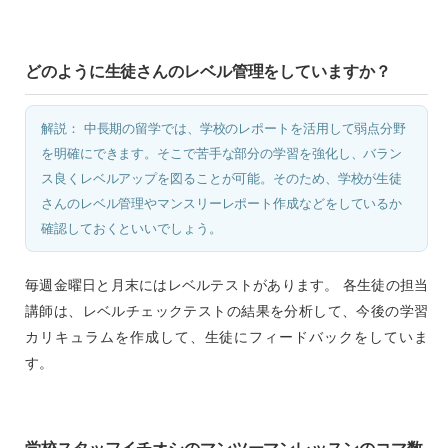
どのように生徒さんのレベル管理をしていますか？
解説： 中長期の留学では、学校のレポートを活用して弱点分野
を明確にできます。そこで苦手な部分の学習を強化し、バラン
ス良くレベルアップを図ることが可能。そのため、学校が生徒
さんのレベル管理やマンスリーレポート作成などをしているか
確認しておくといいでしょう。
毎週金曜日と月末にはレベルテストがあります。 各生徒の担当
講師は、レベルチェックテストの結果を分析して、今後の学習
カリキュラムを作成して、生徒にフィードバックをしていま
す。