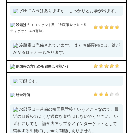
水圧にムラはありますが、しっかりとお湯が出ます。
設備は？
（コンセント数、冷蔵庫やセキュリ
ティボックスの有無）
冷蔵庫は完備されています。 またお部屋内には、鍵が
かかるロッカーもあります。
他国籍の方との相部屋は可能か？
可能です。
総合評価
お部屋は一昔前の韓国系学校というところなので、最
近の日系校のような過度な期待はしないでください。 い
ずれにしても、語学力アップをメインターゲットとして
留学する生徒には、全く問題はありません。