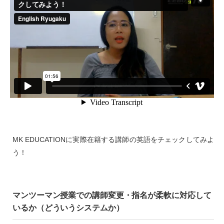
MK EDUCATIONに実際在籍する講師の英語をチェックしてみよ
う！
マンツーマン授業での講師変更・指名が柔軟に対応して
いるか（どういうシステムか）