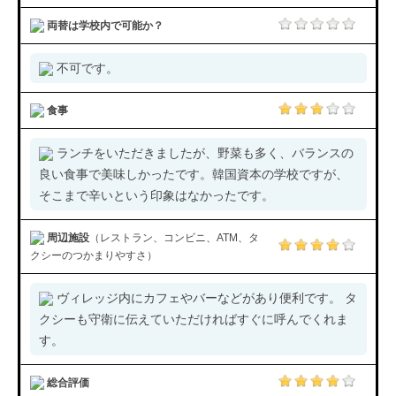
両替は学校内で可能か？
不可です。
食事
ランチをいただきましたが、野菜も多く、バランスの
良い食事で美味しかったです。韓国資本の学校ですが、
そこまで辛いという印象はなかったです。
周辺施設
（レストラン、コンビニ、ATM、タ
クシーのつかまりやすさ）
ヴィレッジ内にカフェやバーなどがあり便利です。 タ
クシーも守衛に伝えていただければすぐに呼んでくれま
す。
総合評価