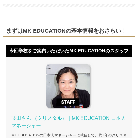
まずはMK EDUCATIONの基本情報をおさらい！
今回学校をご案内いただいたMK EDUCATIONのスタッフ
藤田さん （クリスタル）｜MK EDUCATION 日本人
マネージャー
MK EDUCATIONの日本人マネージャーに就任して、約1年のクリスタ