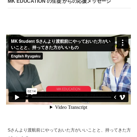
MK EDUCATION の生徒 からの応援メッセージ
Sさんより渡航前にやっておいた方がいいことと、持ってきた方