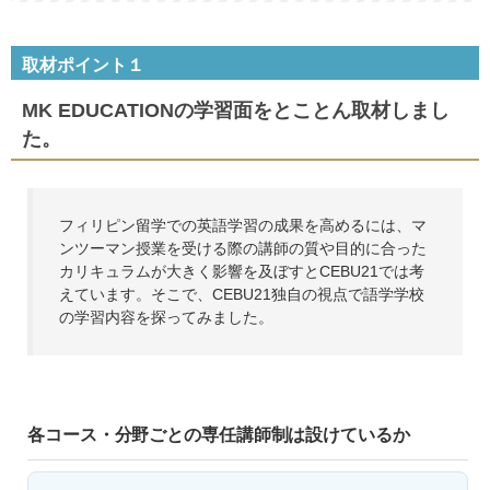
取材ポイント１
MK EDUCATIONの学習面をとことん取材しまし
た。
フィリピン留学での英語学習の成果を高めるには、マ
ンツーマン授業を受ける際の講師の質や目的に合った
カリキュラムが大きく影響を及ぼすとCEBU21では考
えています。そこで、CEBU21独自の視点で語学学校
の学習内容を探ってみました。
各コース・分野ごとの専任講師制は設けているか