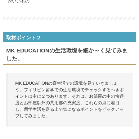
がいいもの
取材ポイント２
MK EDUCATIONの生活環境を細か～く見てみま
した。
MK EDUCATIONの寮生活での環境を見ていきましょ
う。フィリピン留学での生活環境でチェックするべきポ
イントは主に２つあります。それは、お部屋の中の快適
度とお部屋以外の共用部の充実度。これらの点に着目
し、留学生活を送る上で気になるポイントをピックアッ
プしてみました。