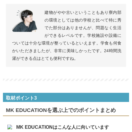
建物がやや古いということもあり寮内部
の環境としては他の学校と比べて特に秀
でた部分はありませんが、問題なく生活
ができるレベルです。学校施設や設備に
ついては十分な環境が整っているといえます。学食も何食
かいただきましたが、非常に美味しかったです。24時間洗
濯ができる点はとても便利ですね。
取材ポイント3
MK EDUCATIONを選ぶ上でのポイントまとめ
MK EDUCATIONはこんな人に向いています