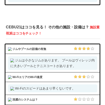
CEBU21はココを見る！ その他の施設・設備は？
施設重
視派はココをチェック！
ジムやプールの設備の有無
ジムは小さなジムがあります。 プールはヴィレッジ内
に大きいプールとテニスコートがあります。
Wi-FiエリアのWi-Fi速度
Wi-Fiのスピードはあまり早くないです。
洗濯のシステムは？