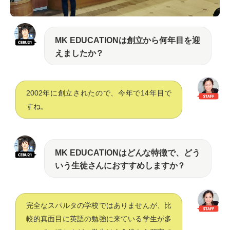
MK EDUCATIONは創立から何年目を迎
えましたか？
2002年に創立されたので、今年で14年目で
すね。
MK EDUCATIONはどんな特徴で、どう
いう生徒さんにおすすめしますか？
完全なスパルタの学校ではありませんが、比
較的真面目に英語の勉強に来ている学生が多