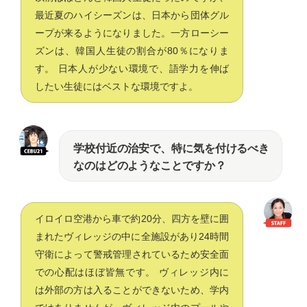
最近夏のハイシーズンは、日本から団体グル
ープが来るようになりました。一方ローシー
ズンは、韓国人生徒の割合が80％になりま
す。 日本人が少ない環境で、語学力を伸ば
したい生徒にはベストな環境ですよ。
学校付近の治安で、特に気を付けるべき
なのはどのようなことですか？
イロイロ空港から車で約20分、四方を壁に囲
まれたヴィレッジの中に全施設があり24時間
守衛によって警戒管理されているため安全面
での心配はほぼ皆無です。 ヴィレッジ内に
は外部の方は入ることができないため、学内