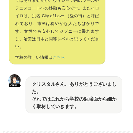
ではありませんが、ヴィレッジ内のプールや
テニスコートへの移動も安心です。またイロ
イロは、別名 City of Love （愛の街）と呼ば
れており、市民は穏やかな人たちばかりで
す。女性でも安心してジプニーに乗れます
し、治安は日本と同等レベルと思ってくださ
い。
学校の詳しい情報は
こちら
クリスタルさん、ありがとうございまし
た。
それではこれから学校の勉強面から細か
く取材していきます。