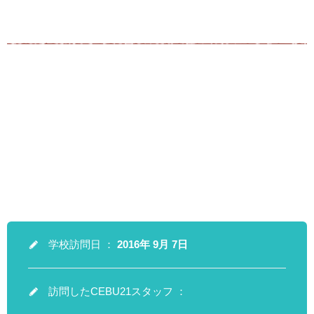
学校訪問日 ：
2016年 9月 7日
訪問したCEBU21スタッフ ：