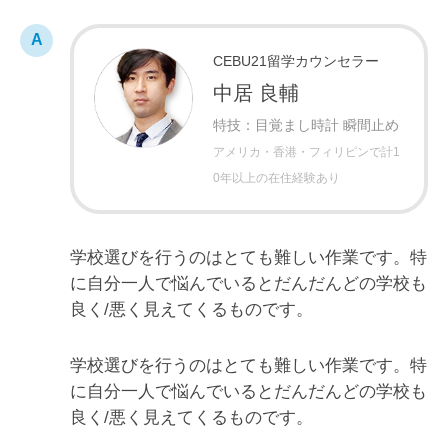
CEBU21留学カウンセラー
中居 良輔
特技：目覚まし時計 瞬間止め
アメリカ・香港・フィリピンで計1
0年以上の在住経験あり
学校選びを行うのはとても難しい作業です。特
に自分一人で悩んでいるとだんだんどの学校も
良く/悪く見えてくるものです。
学校選びを行うのはとても難しい作業です。特
に自分一人で悩んでいるとだんだんどの学校も
良く/悪く見えてくるものです。