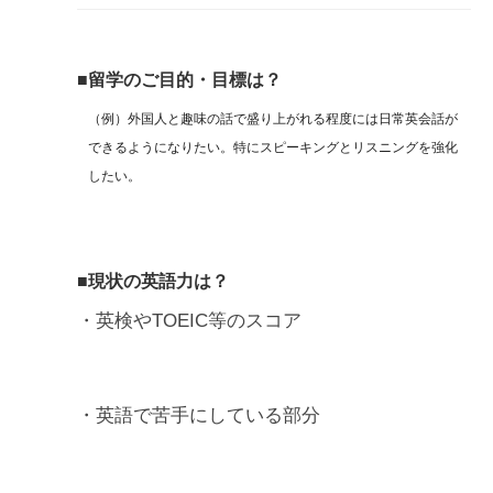
■留学のご目的・目標は？
（例）外国人と趣味の話で盛り上がれる程度には日常英会話が
できるようになりたい。特にスピーキングとリスニングを強化
したい。
■現状の英語力は？
・英検やTOEIC等のスコア
・英語で苦手にしている部分