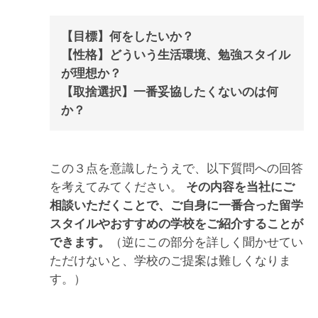
【目標】何をしたいか？
【性格】どういう生活環境、勉強スタイル
が理想か？
【取捨選択】一番妥協したくないのは何
か？
この３点を意識したうえで、以下質問への回答
を考えてみてください。
その内容を当社にご
相談いただくことで、ご自身に一番合った留学
スタイルやおすすめの学校をご紹介することが
できます。
（逆にこの部分を詳しく聞かせてい
ただけないと、学校のご提案は難しくなりま
す。）