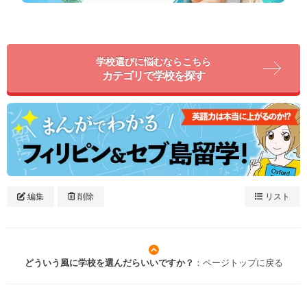
学校選びに悩むならこちら
カテゴリで学校を探す
編集
削除
リスト
どういう風に学校を選んだらいいですか？
：ページトップに戻る