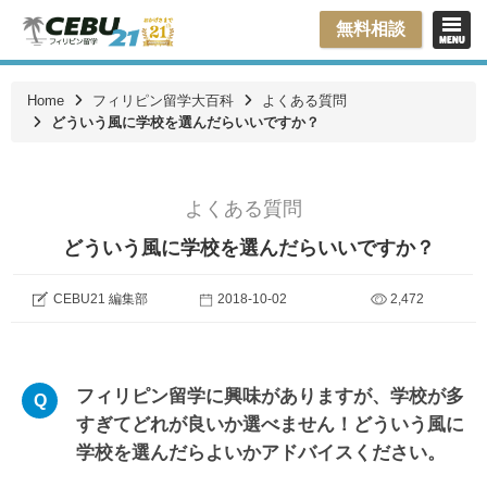
無料相談
Home
フィリピン留学大百科
よくある質問
どういう風に学校を選んだらいいですか？
よくある質問
どういう風に学校を選んだらいいですか？
CEBU21 編集部
2018-10-02
2,472
フィリピン留学に興味がありますが、学校が多
すぎてどれが良いか選べません！どういう風に
学校を選んだらよいかアドバイスください。