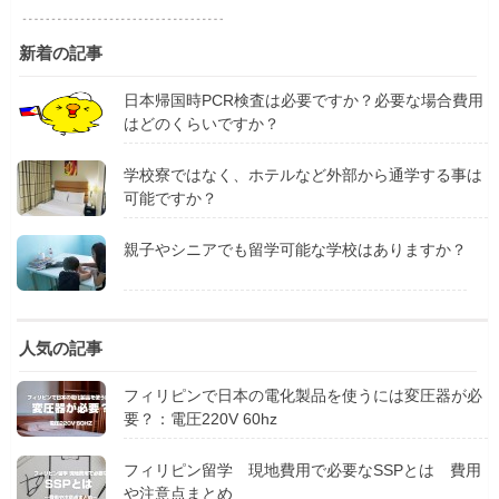
新着の記事
日本帰国時PCR検査は必要ですか？必要な場合費用
はどのくらいですか？
学校寮ではなく、ホテルなど外部から通学する事は
可能ですか？
親子やシニアでも留学可能な学校はありますか？
人気の記事
フィリピンで日本の電化製品を使うには変圧器が必
要？：電圧220V 60hz
フィリピン留学 現地費用で必要なSSPとは 費用
や注意点まとめ