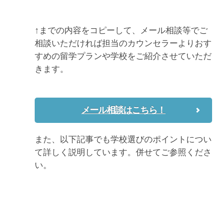
↑までの内容をコピーして、メール相談等でご
相談いただければ担当のカウンセラーよりおす
すめの留学プランや学校をご紹介させていただ
きます。
メール相談はこちら！
また、以下記事でも学校選びのポイントについ
て詳しく説明しています。併せてご参照くださ
い。