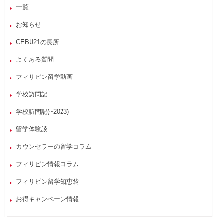
一覧
お知らせ
CEBU21の長所
よくある質問
フィリピン留学動画
学校訪問記
学校訪問記(~2023)
留学体験談
カウンセラーの留学コラム
フィリピン情報コラム
フィリピン留学知恵袋
お得キャンペーン情報