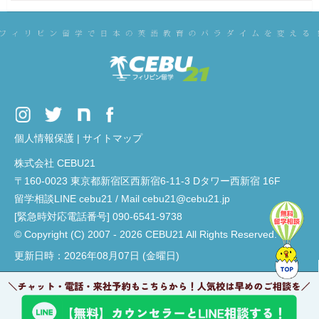
個人情報保護
|
サイトマップ
株式会社 CEBU21
〒160-0023 東京都新宿区西新宿6-11-3 Dタワー西新宿 16F
留学相談LINE cebu21 / Mail cebu21@cebu21.jp
[緊急時対応電話番号] 090-6541-9738
© Copyright (C) 2007 - 2026 CEBU21 All Rights Reserved.
更新日時：2026年08月07日 (金曜日)