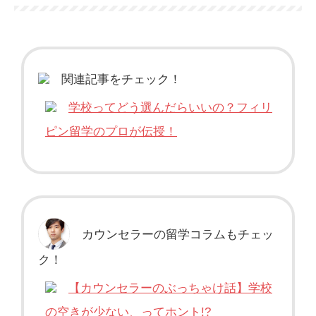
関連記事をチェック！
学校ってどう選んだらいいの？フィリ
ピン留学のプロが伝授！
カウンセラーの留学コラムもチェッ
ク！
【カウンセラーのぶっちゃけ話】学校
の空きが少ない、ってホント!?