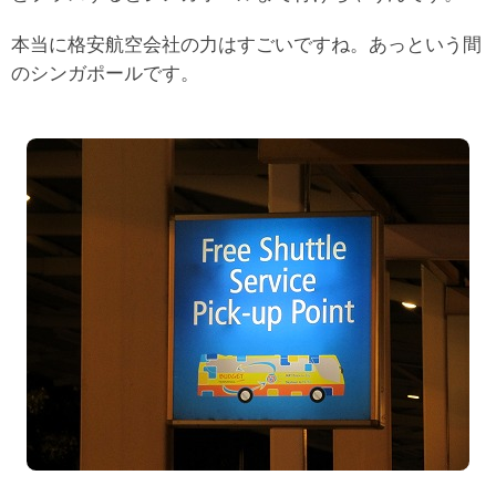
本当に格安航空会社の力はすごいですね。あっという間
のシンガポールです。