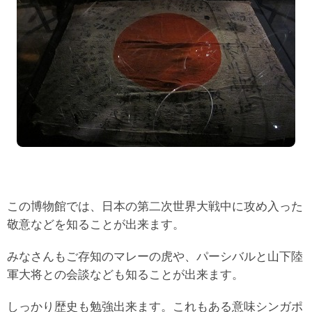
この博物館では、日本の第二次世界大戦中に攻め入った
敬意などを知ることが出来ます。
みなさんもご存知のマレーの虎や、パーシバルと山下陸
軍大将との会談なども知ることが出来ます。
しっかり歴史も勉強出来ます。これもある意味シンガポ