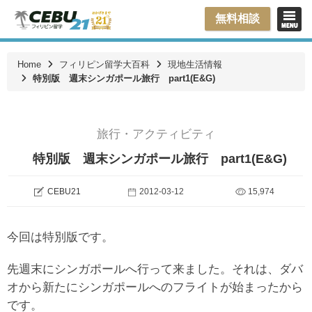
無料相談
Home
フィリピン留学大百科
現地生活情報
特別版 週末シンガポール旅行 part1(E&G)
旅行・アクティビティ
特別版 週末シンガポール旅行 part1(E&G)
CEBU21
2012-03-12
15,974
今回は特別版です。
先週末にシンガポールへ行って来ました。それは、ダバ
オから新たにシンガポールへのフライトが始まったから
です。