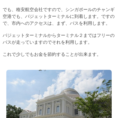
でも、格安航空会社ですので、シンガポールのチャンギ
空港でも、バジェットターミナルに到着します。ですの
で、市内へのアクセスは、まず、バスを利用します。
バジェットターミナルからターミナル２まではフリーの
バスが走っていますのでそれを利用します。
これで少しでもお金を節約することが出来ます。