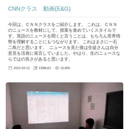
CNNクラス 動画(E&G)
今回は、ＣＮＮクラスをご紹介します。 これは、ＣＮＮ
のニュースを教材にして、授業を進めていくスタイルで
す。英語のニュースを聞くと言うことは、もちろん世界情
勢を理解することにもつながります。 これはまさに一石
二鳥だと思います。 ニュースを見た後は生徒さんは自分
意見を活発に発言していました。やはり、生のニュースな
らではの良さがあると思います。
2012-03-12
CEBU21
15,855