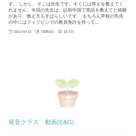
す。 しかし、そこは先生です。すぐには答えを教えてく
れません。今回の先生は、以前中国で英語を教えてた経験
があり、教え方もすばらしいです。 もちろん学校の先生
の中にはフィリピンでの教員免許を持って...
2012-03-12
CEBU21
15,727
発音クラス 動画(E&G)