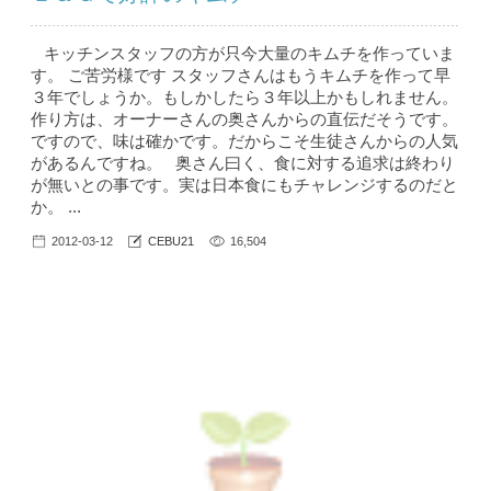
キッチンスタッフの方が只今大量のキムチを作っていま
す。 ご苦労様です スタッフさんはもうキムチを作って早
３年でしょうか。もしかしたら３年以上かもしれません。
作り方は、オーナーさんの奥さんからの直伝だそうです。
ですので、味は確かです。だからこそ生徒さんからの人気
があるんですね。 奥さん曰く、食に対する追求は終わり
が無いとの事です。実は日本食にもチャレンジするのだと
か。 ...
2012-03-12
CEBU21
16,504