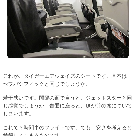
これが、タイガーエアウェイズのシートです。基本は、
セブパシフィックと同じでしょうか。
若干狭いです。間隔の面で言うと、ジェットスターと同
じ感覚でしょうか。普通に座ると、膝が前の席について
しまいます。
これで３時間半のフライトです。でも、安さを考えると
納得してしまうものです。