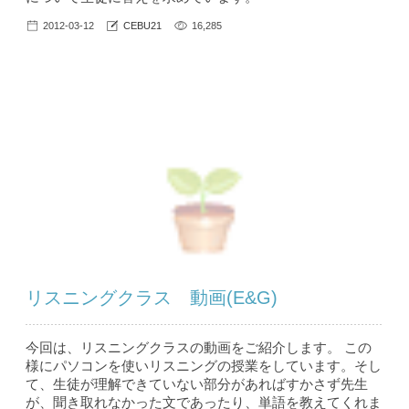
2012-03-12
CEBU21
16,285
リスニングクラス 動画(E&G)
今回は、リスニングクラスの動画をご紹介します。 この
様にパソコンを使いリスニングの授業をしています。そし
て、生徒が理解できていない部分があればすかさず先生
が、聞き取れなかった文であったり、単語を教えてくれま