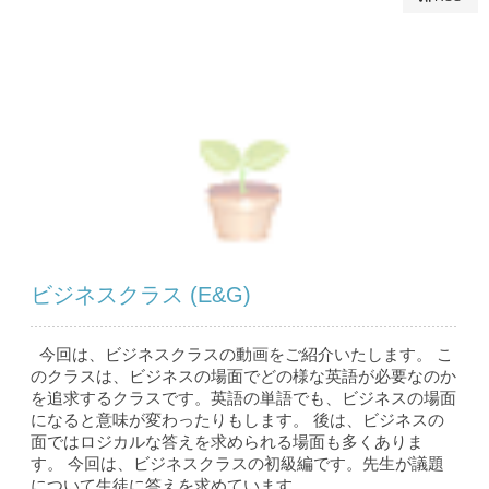
ビジネスクラス (E&G)
今回は、ビジネスクラスの動画をご紹介いたします。 こ
のクラスは、ビジネスの場面でどの様な英語が必要なのか
を追求するクラスです。英語の単語でも、ビジネスの場面
になると意味が変わったりもします。 後は、ビジネスの
面ではロジカルな答えを求められる場面も多くありま
す。 今回は、ビジネスクラスの初級編です。先生が議題
について生徒に答えを求めています。