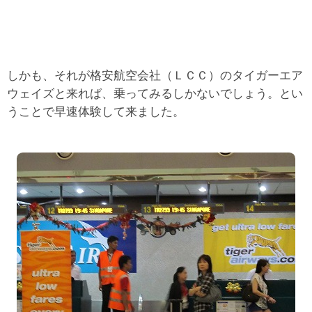
しかも、それが格安航空会社（ＬＣＣ）のタイガーエア
ウェイズと来れば、乗ってみるしかないでしょう。とい
うことで早速体験して来ました。