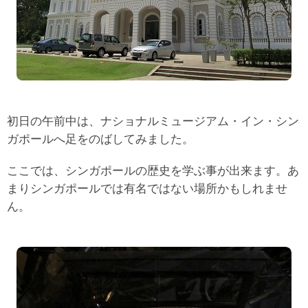
初日の午前中は、ナショナルミュージアム・イン・シン
ガポールへ足をのばしてみました。
ここでは、シンガポールの歴史を学ぶ事が出来ます。あ
まりシンガポールでは有名ではない場所かもしれませ
ん。