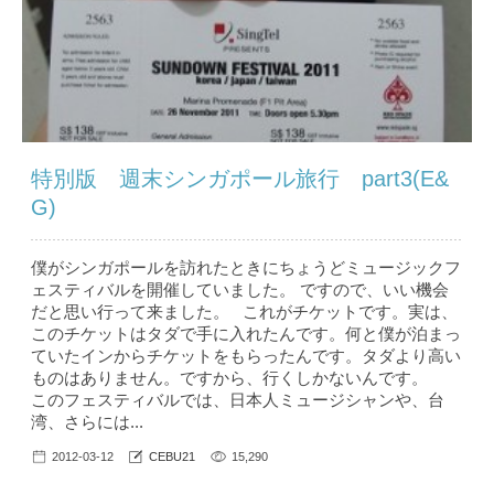
特別版 週末シンガポール旅行 part3(E&
G)
僕がシンガポールを訪れたときにちょうどミュージックフ
ェスティバルを開催していました。 ですので、いい機会
だと思い行って来ました。 これがチケットです。実は、
このチケットはタダで手に入れたんです。何と僕が泊まっ
ていたインからチケットをもらったんです。タダより高い
ものはありません。ですから、行くしかないんです。
このフェスティバルでは、日本人ミュージシャンや、台
湾、さらには...
2012-03-12
CEBU21
15,290