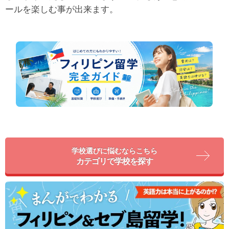
ールを楽しむ事が出来ます。
学校選びに悩むならこちら
カテゴリで学校を探す