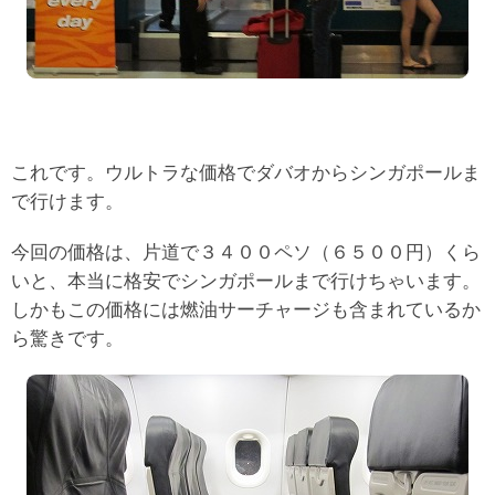
これです。ウルトラな価格でダバオからシンガポールま
で行けます。
今回の価格は、片道で３４００ペソ（６５００円）くら
いと、本当に格安でシンガポールまで行けちゃいます。
しかもこの価格には燃油サーチャージも含まれているか
ら驚きです。