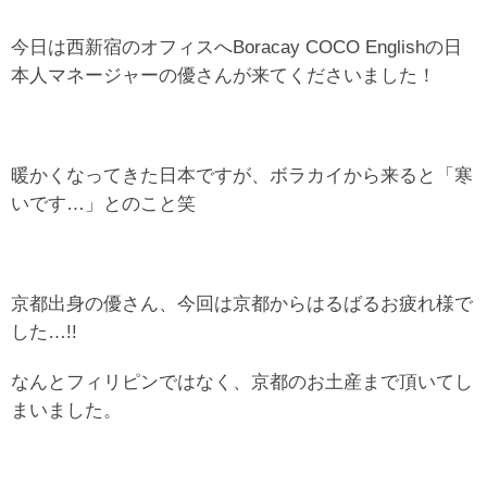
今日は西新宿のオフィスへBoracay COCO Englishの日
本人マネージャーの優さんが来てくださいました！
暖かくなってきた日本ですが、ボラカイから来ると「寒
いです…」とのこと笑
京都出身の優さん、今回は京都からはるばるお疲れ様で
した…!!
なんとフィリピンではなく、京都のお土産まで頂いてし
まいました。