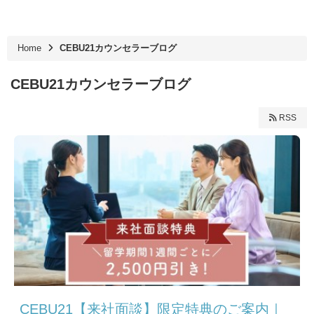
Home
CEBU21カウンセラーブログ
CEBU21カウンセラーブログ
RSS
CEBU21【来社面談】限定特典のご案内｜