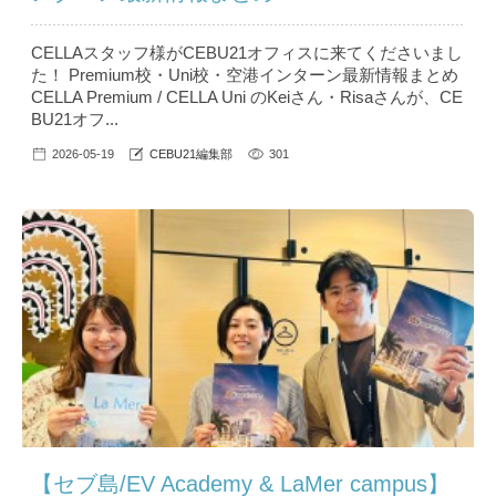
CELLAスタッフ様がCEBU21オフィスに来てくださいまし
た！ Premium校・Uni校・空港インターン最新情報まとめ
CELLA Premium / CELLA Uni のKeiさん・Risaさんが、CE
BU21オフ...
2026-05-19
CEBU21編集部
301
【セブ島/EV Academy & LaMer campus】