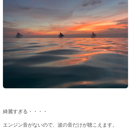
綺麗すぎる・・・・
エンジン音がないので、波の音だけが聴こえます。