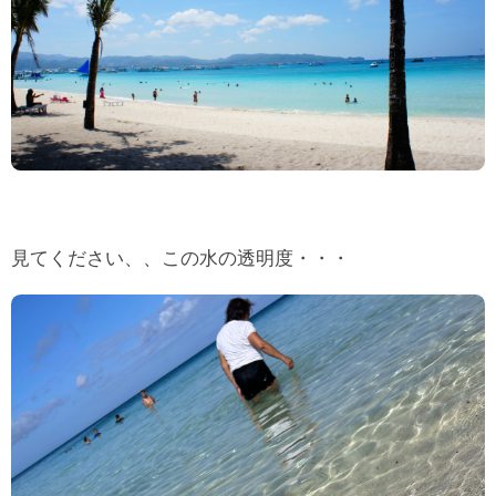
見てください、、この水の透明度・・・