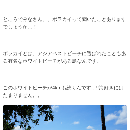
ところでみなさん、、ボラカイって聞いたことあります
でしょうか…！
ボラカイとは、アジアベストビーチに選ばれたこともあ
る有名なホワイトビーチがある島なんです。
このホワイトビーチが4kmも続くんです…!!海好きには
たまりません。。