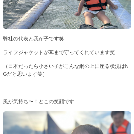
弊社の代表と我が子です笑
ライフジャケットが耳まで守ってくれています笑
（日本だったら小さい子がこんな網の上に座る状況はN
Gだと思います笑）
風が気持ち〜！とこの笑顔です