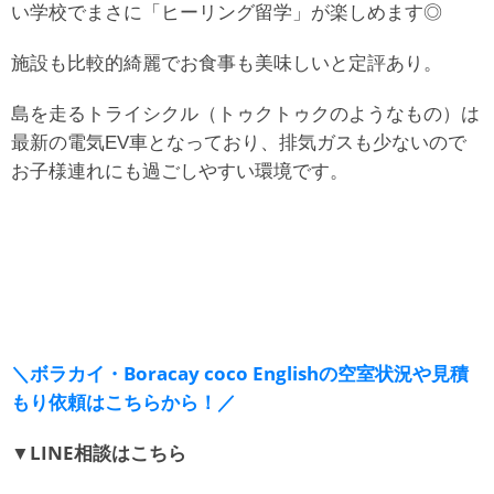
い学校でまさに「ヒーリング留学」が楽しめます◎
施設も比較的綺麗でお食事も美味しいと定評あり。
島を走るトライシクル（トゥクトゥクのようなもの）は
最新の電気EV車となっており、排気ガスも少ないので
お子様連れにも過ごしやすい環境です。
＼ボラカイ・Boracay coco Englishの空室状況や見積
もり依頼はこちらから！／
▼LINE相談はこちら