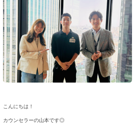
こんにちは！
カウンセラーの山本です◎