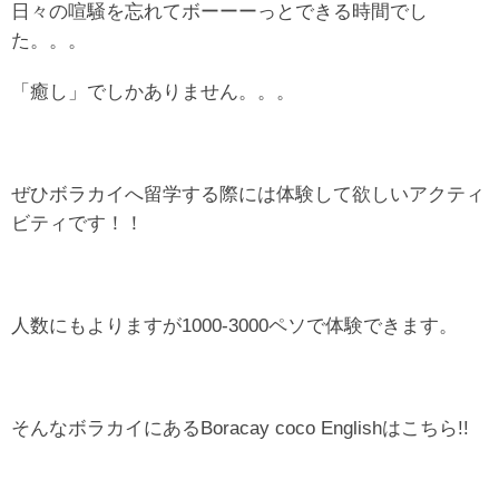
日々の喧騒を忘れてボーーーっとできる時間でし
た。。。
「癒し」でしかありません。。。
ぜひボラカイへ留学する際には体験して欲しいアクティ
ビティです！！
人数にもよりますが1000-3000ペソで体験できます。
そんなボラカイにあるBoracay coco Englishはこちら!!