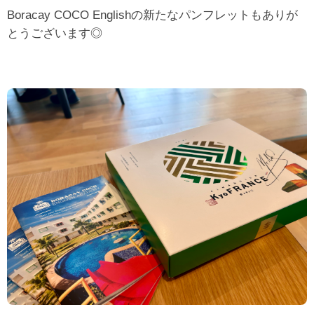
Boracay COCO Englishの新たなパンフレットもありが
とうございます◎