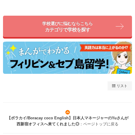
学校選びに悩むならこちら
カテゴリで学校を探す
リスト
【ボラカイ/Boracay coco English】日本人マネージャーのYuさんが
西新宿オフィスへ来てくれました◎
：ページトップに戻る