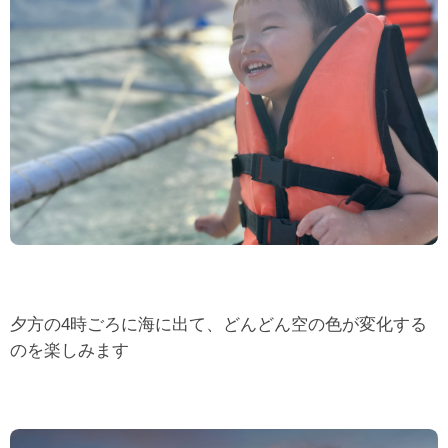
夕方の4時ごろに海に出て、どんどん空の色が変化する
のを楽しみます