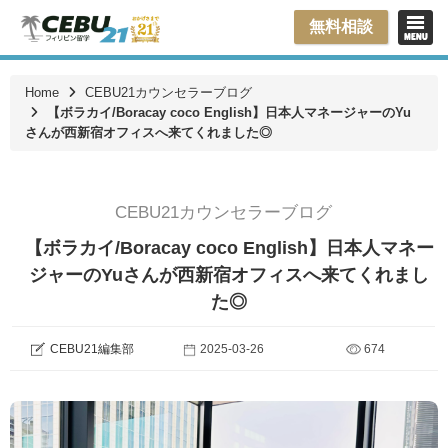
無料相談
Home
CEBU21カウンセラーブログ
【ボラカイ/Boracay coco English】日本人マネージャーのYu
さんが西新宿オフィスへ来てくれました◎
CEBU21カウンセラーブログ
【ボラカイ/Boracay coco English】日本人マネー
ジャーのYuさんが西新宿オフィスへ来てくれまし
た◎
CEBU21編集部
2025-03-26
674