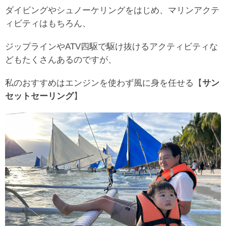
ダイビングやシュノーケリングをはじめ、マリンアクテ
ィビティはもちろん、
ジップラインやATV四駆で駆け抜けるアクティビティな
どもたくさんあるのですが、
私のおすすめはエンジンを使わず風に身を任せる【
サン
セットセーリング
】