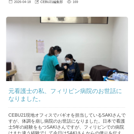
2026-04-18
CEBU21編集部
169
元看護士の私、フィリピン病院のお世話に
なりました。
CEBU21現地オフィスでバギオを担当しているSAKIさんで
すが、体調を崩し病院のお世話になりました。日本で看護
士5年の経験をもつSAKIさんですが、フィリピンでの病院
はまた違う経験でして今日はSAKIさんからの便りを伝え