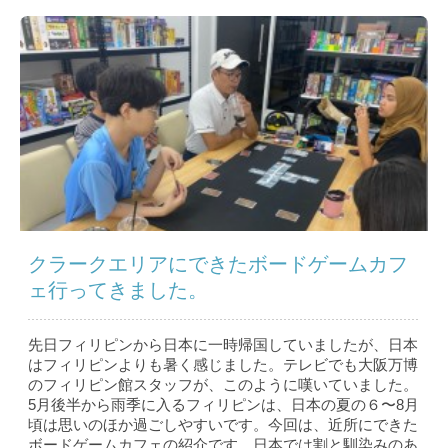
クラークエリアにできたボードゲームカフ
ェ行ってきました。
先日フィリピンから日本に一時帰国していましたが、日本
はフィリピンよりも暑く感じました。テレビでも大阪万博
のフィリピン館スタッフが、このように嘆いていました。
5月後半から雨季に入るフィリピンは、日本の夏の６〜8月
頃は思いのほか過ごしやすいです。今回は、近所にできた
ボードゲームカフェの紹介です。日本では割と馴染みのあ