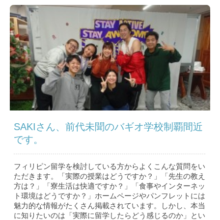
SAKIさん、前代未聞のバギオ学校制覇間近
です。
フィリピン留学を検討している方からよくこんな質問をい
ただきます。「実際の授業はどうですか？」「先生の教え
方は？」「寮生活は快適ですか？」「食事やインターネッ
ト環境はどうですか？」ホームページやパンフレットには
魅力的な情報がたくさん掲載されています。しかし、本当
に知りたいのは「実際に留学したらどう感じるのか」とい