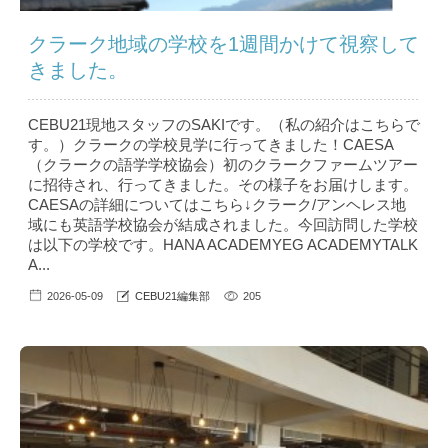
クラーク地域の学校を1週間かけて視察して
きました。
CEBU21現地スタッフのSAKIです。（私の紹介はこちら で
す。）クラークの学校見学に行ってきました！CAESA
（クラークの語学学校協会）初のクラークファームツアー
に招待され、行ってきました。その様子をお届けします。
CAESAの詳細についてはこちら↓クラーク/アンヘレス地
域にも英語学校協会が結成されました。今回訪問した学校
は以下の学校です。HANA ACADEMYEG ACADEMYTALK
A...
2026-05-09
CEBU21編集部
205