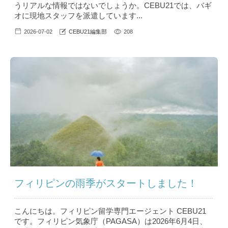
うリアルな情報ではないでしょうか。CEBU21では、バギ
オに現地スタッフを派遣しています...
2026-07-02
CEBU21編集部
208
フィリピンの雨季がスタートしました！
こんにちは。フィリピン留学専門エージェント CEBU21
です。フィリピン気象庁（PAGASA）は2026年6月4日、