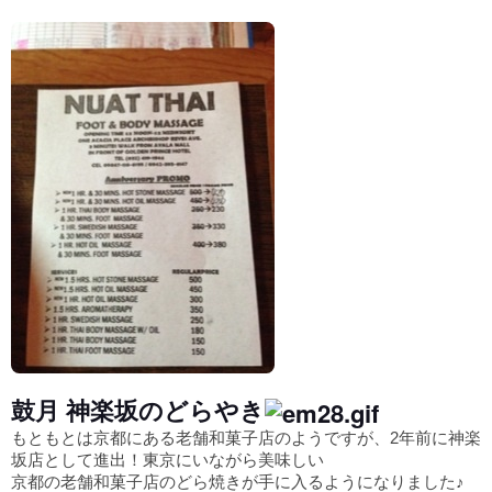
鼓月 神楽坂のどらやき
もともとは京都にある老舗和菓子店のようですが、2年前に神楽
坂店として進出！東京にいながら美味しい
京都の老舗和菓子店のどら焼きが手に入るようになりました♪