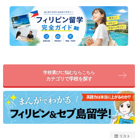
学校選びに悩むならこちら
カテゴリで学校を探す
リスト