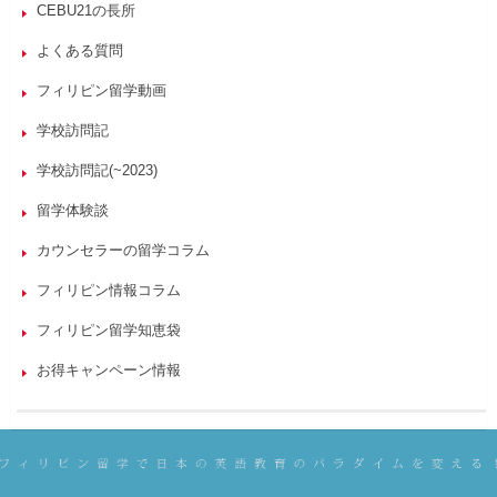
CEBU21の長所
よくある質問
フィリピン留学動画
学校訪問記
学校訪問記(~2023)
留学体験談
カウンセラーの留学コラム
フィリピン情報コラム
フィリピン留学知恵袋
お得キャンペーン情報