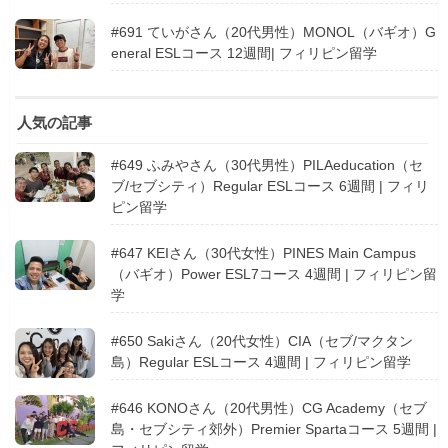
#691 ていがさん（20代男性）MONOL（バギオ）G
eneral ESLコース 12週間| フィリピン留学
人気の記事
#649 ふみやさん（30代男性）PILAeducation（セ
ブ/セブシティ）Regular ESLコース 6週間 | フィリ
ピン留学
#647 KEIさん（30代女性）PINES Main Campus
（バギオ）Power ESL7コース 4週間 | フィリピン留
学
#650 Sakiさん（20代女性）CIA（セブ/マクタン
島）Regular ESLコース 4週間 | フィリピン留学
#646 KONOさん（20代男性）CG Academy（セブ
島・セブシティ郊外）Premier Spartaコース 5週間 |