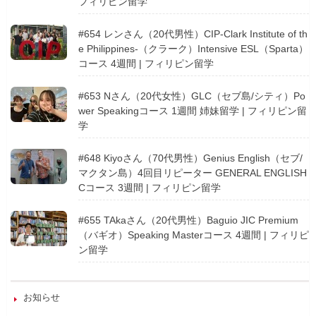
フィリピン留学
#654 レンさん（20代男性）CIP-Clark Institute of th
e Philippines-（クラーク）Intensive ESL（Sparta）
コース 4週間 | フィリピン留学
#653 Nさん（20代女性）GLC（セブ島/シティ）Po
wer Speakingコース 1週間 姉妹留学 | フィリピン留
学
#648 Kiyoさん（70代男性）Genius English（セブ/
マクタン島）4回目リピーター GENERAL ENGLISH
Cコース 3週間 | フィリピン留学
#655 TAkaさん（20代男性）Baguio JIC Premium
（バギオ）Speaking Masterコース 4週間 | フィリピ
ン留学
お知らせ