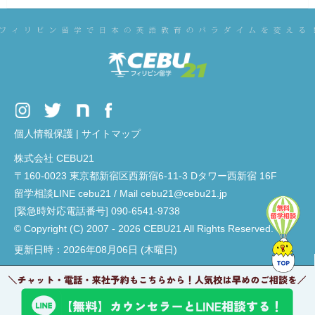
個人情報保護
|
サイトマップ
株式会社 CEBU21
〒160-0023 東京都新宿区西新宿6-11-3 Dタワー西新宿 16F
留学相談LINE cebu21 / Mail cebu21@cebu21.jp
[緊急時対応電話番号] 090-6541-9738
© Copyright (C) 2007 - 2026 CEBU21 All Rights Reserved.
更新日時：2026年08月06日 (木曜日)