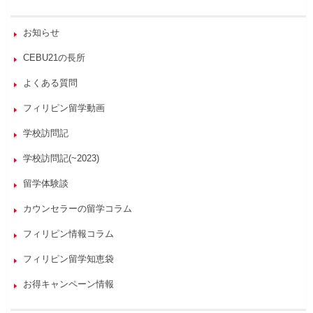
お知らせ
CEBU21の長所
よくある質問
フィリピン留学動画
学校訪問記
学校訪問記(~2023)
留学体験談
カウンセラーの留学コラム
フィリピン情報コラム
フィリピン留学知恵袋
お得キャンペーン情報