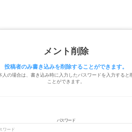
メント削除
投稿者のみ書き込みを削除することができます。
本人の場合は、書き込み時に入力したパスワードを入力すると
ことができます。
パスワード