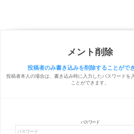
メント削除
投稿者のみ書き込みを削除することがで
投稿者本人の場合は、書き込み時に入力したパスワードを
ことができます。
パスワード