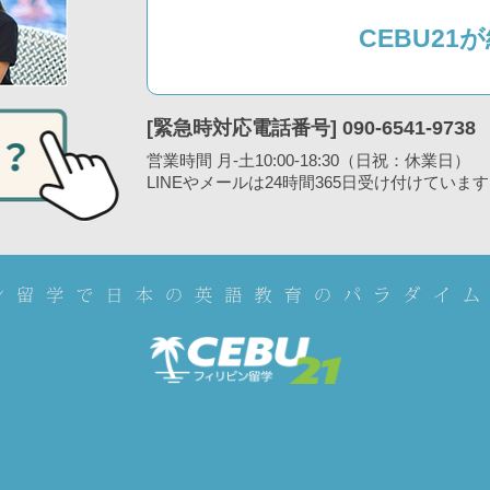
CEBU2
[緊急時対応電話番号] 090-6541-9738
営業時間 月-土10:00-18:30（日祝：休業日）
LINEやメールは24時間365日受け付けています