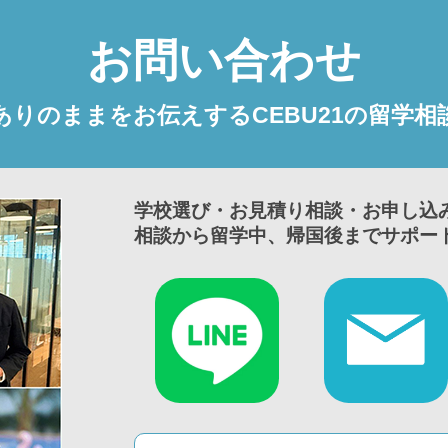
お問い合わせ
ありのままをお伝えするCEBU21の留学相
学校選び・お見積り相談・お申し込
相談から留学中、帰国後までサポー