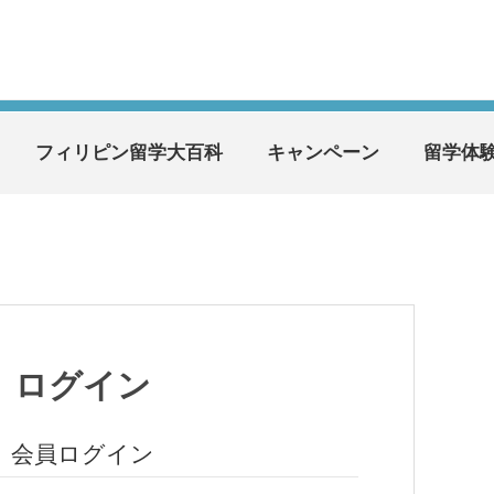
フィリピン留学大百科
キャンペーン
留学体
ログイン
会員ログイン