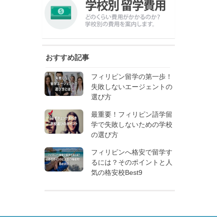
おすすめ記事
フィリピン留学の第一歩！
失敗しないエージェントの
選び方
最重要！フィリピン語学留
学で失敗しないための学校
の選び方
フィリピンへ格安で留学す
るには？そのポイントと人
気の格安校Best9