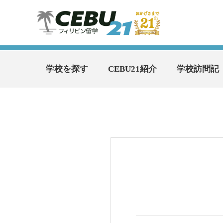
学校を探す
CEBU21紹介
学校訪問記