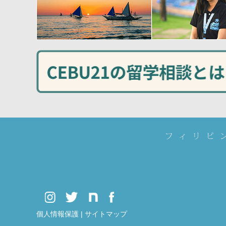
個人情報保護
|
サイトマップ