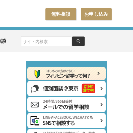
無料相談
お申し込み
験談