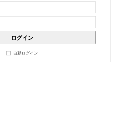
自動ログイン